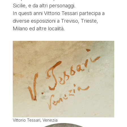
Sicilie, e da altri personaggi.
In questi anni Vittorio Tessari partecipa a
diverse esposizioni a Treviso, Trieste,
Milano ed altre località.
Vittorio Tessari, Venezia