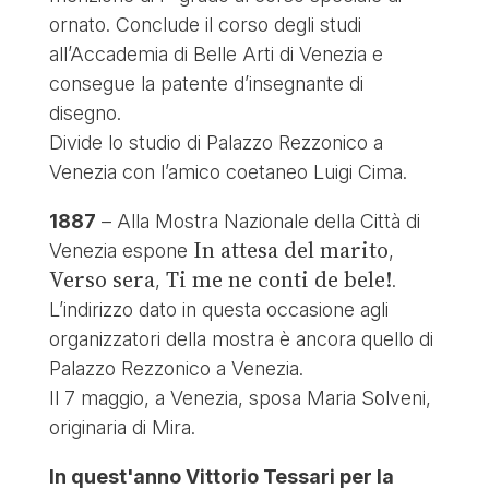
ornato. Conclude il corso degli studi
all’Accademia di Belle Arti di Venezia e
consegue la patente d’insegnante di
disegno.
Divide lo studio di Palazzo Rezzonico a
Venezia con l’amico coetaneo Luigi Cima.
1887
– Alla Mostra Nazionale della Città di
In attesa del marito
Venezia espone
,
Verso sera
Ti me ne conti de bele!
,
.
L’indirizzo dato in questa occasione agli
organizzatori della mostra è ancora quello di
Palazzo Rezzonico a Venezia.
Il 7 maggio, a Venezia, sposa Maria Solveni,
originaria di Mira.
In quest'anno Vittorio Tessari per la