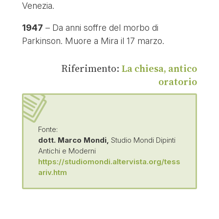
Venezia.
1947
– Da anni soffre del morbo di
Parkinson. Muore a Mira il 17 marzo.
Riferimento:
La chiesa, antico
oratorio
Fonte:
dott. Marco Mondi,
Studio Mondi Dipinti
Antichi e Moderni
https://studiomondi.altervista.org/tess
ariv.htm