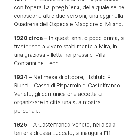
La preghiera
con l’opera
, della quale se ne
conoscono altre due versioni, una oggi nella
Quadreria dell’Ospedale Maggiore di Milano.
1920 circa
– In questi anni, o poco prima, si
trasferisce a vivere stabilmente a Mira, in
una graziosa villetta nei pressi di Villa
Contarini dei Leoni.
1924
– Nel mese di ottobre, l’Istituto Pii
Riuniti – Cassa di Risparmio di Castelfranco
Veneto, gli comunica che accetta di
organizzare in città una sua mostra
personale.
1925
– A Castelfranco Veneto, nella sala
terrena di casa Luccato, si inaugura l’11