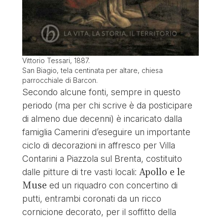
Vittorio Tessari, 1887.
San Biagio, tela centinata per altare, chiesa
parrocchiale di Barcon.
Secondo alcune fonti, sempre in questo
periodo (ma per chi scrive è da posticipare
di almeno due decenni) è incaricato dalla
famiglia Camerini d’eseguire un importante
ciclo di decorazioni in affresco per Villa
Contarini a Piazzola sul Brenta, costituito
Apollo e le
dalle pitture di tre vasti locali:
Muse
ed un riquadro con concertino di
putti, entrambi coronati da un ricco
cornicione decorato, per il soffitto della