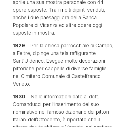
aprile una sua mostra personale con 44
opere esposte. Tra i molti dipinti venduti,
anche i due paesaggi ora della Banca
Popolare di Vicenza ed altre opere oggi
esposte in mostra.
1929
– Per la chiesa parrocchiale di Campo,
a Feltre, dipinge una tela raffigurante
Sant’Ulderico. Esegue molte decorazioni
pittoriche per cappelle di diverse famiglie
nel Cimitero Comunale di Castelfranco
Veneto.
1930
– Nelle informazioni date al dott.
Comanducci per l’inserimento del suo
nominativo nel famoso dizionario dei pittori
Italiani dell’Ottocento, è riportato che il