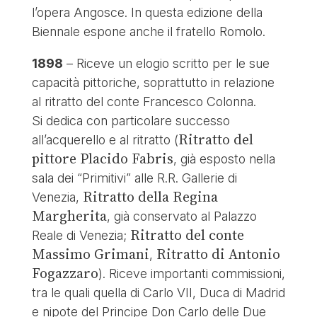
l’opera Angosce. In questa edizione della
Biennale espone anche il fratello Romolo.
1898
– Riceve un elogio scritto per le sue
capacità pittoriche, soprattutto in relazione
al ritratto del conte Francesco Colonna.
Si dedica con particolare successo
Ritratto del
all’acquerello e al ritratto (
pittore Placido Fabris
, già esposto nella
sala dei “Primitivi” alle R.R. Gallerie di
Ritratto della Regina
Venezia,
Margherita
, già conservato al Palazzo
Ritratto del conte
Reale di Venezia;
Massimo Grimani
Ritratto di Antonio
,
Fogazzaro
). Riceve importanti commissioni,
tra le quali quella di Carlo VII, Duca di Madrid
e nipote del Principe Don Carlo delle Due