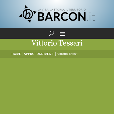
Vittorio Tessari
HOME
|
APPROFONDIMENTI
|
Vittorio Tessari