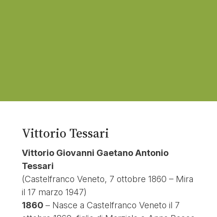
Vittorio Tessari
Vittorio Giovanni Gaetano Antonio
Tessari
(Castelfranco Veneto, 7 ottobre 1860 – Mira
il 17 marzo 1947)
1860
– Nasce a Castelfranco Veneto il 7