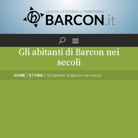
Gli abitanti di Barcon nei
secoli
HOME
|
STORIA
|
Gli abitanti di Barcon nei secoli