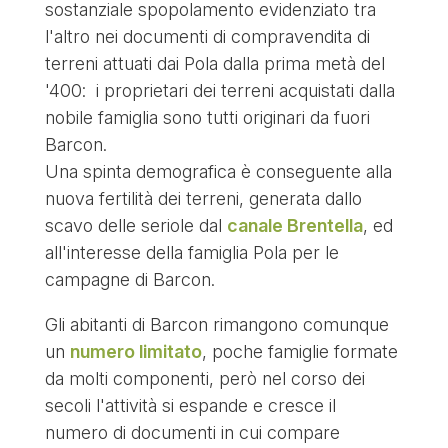
sostanziale spopolamento evidenziato tra
l'altro nei documenti di compravendita di
terreni attuati dai Pola dalla prima metà del
'400: i proprietari dei terreni acquistati dalla
nobile famiglia sono tutti originari da fuori
Barcon.
Una spinta demografica è conseguente alla
nuova fertilità dei terreni, generata dallo
scavo delle seriole dal
canale Brentella
, ed
all'interesse della famiglia Pola per le
campagne di Barcon.
Gli abitanti di Barcon rimangono comunque
un
numero limitato
, poche famiglie formate
da molti componenti, però nel corso dei
secoli l'attività si espande e cresce il
numero di documenti in cui compare