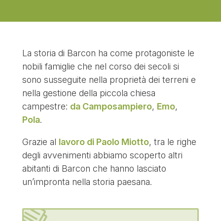
La storia di Barcon ha come protagoniste le
nobili famiglie che nel corso dei secoli si
sono susseguite nella proprietà dei terreni e
nella gestione della piccola chiesa
campestre:
da Camposampiero
,
Emo
,
Pola
.
Grazie al
lavoro di Paolo Miotto
, tra le righe
degli avvenimenti abbiamo scoperto altri
abitanti di Barcon che hanno lasciato
un’impronta nella storia paesana.