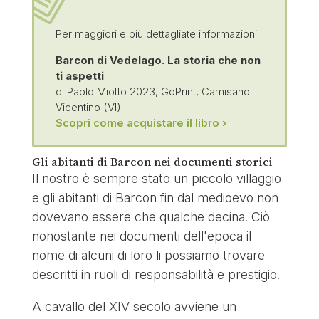
Per maggiori e più dettagliate informazioni:
Barcon di Vedelago. La storia che non
ti aspetti
di Paolo Miotto 2023, GoPrint, Camisano
Vicentino (VI)
Scopri come acquistare il libro ›
Gli abitanti di Barcon nei documenti storici
Il nostro è sempre stato un piccolo villaggio
e gli abitanti di Barcon fin dal medioevo non
dovevano essere che qualche decina. Ciò
nonostante nei documenti dell'epoca il
nome di alcuni di loro li possiamo trovare
descritti in ruoli di responsabilità e prestigio.
A cavallo del XIV secolo avviene un