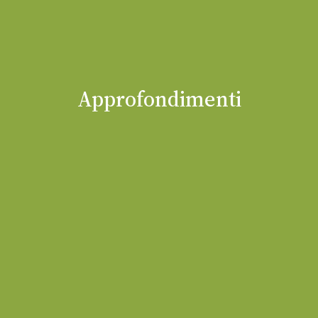
Approfondimenti