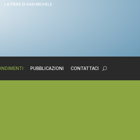
LA FIERA DI SAN MICHELE
ONDIMENTI
PUBBLICAZIONI
CONTATTACI