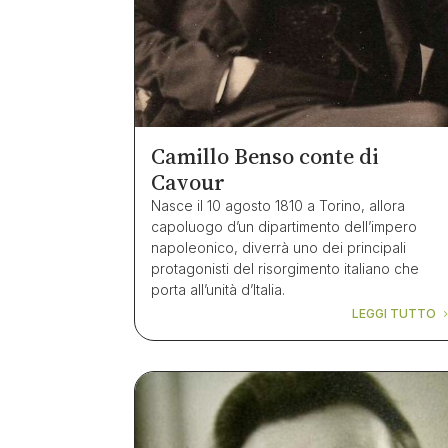
Camillo Benso conte di
Cavour
Nasce il 10 agosto 1810 a Torino, allora
capoluogo d’un dipartimento dell’impero
napoleonico, diverrà uno dei principali
protagonisti del risorgimento italiano che
porta all’unità d’Italia.
LEGGI TUTTO