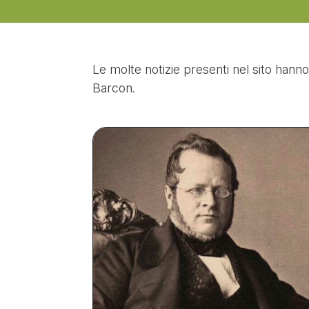
Le molte notizie presenti nel sito hanno
Barcon.