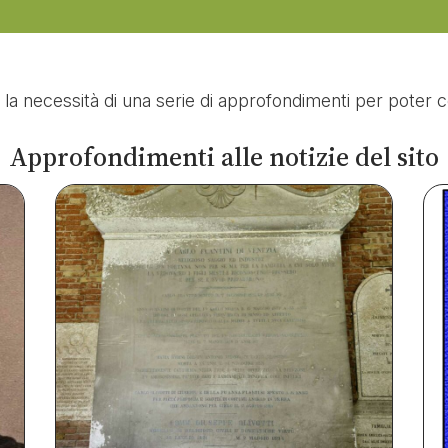
 la necessità di una serie di approfondimenti per poter c
Approfondimenti alle notizie del sito