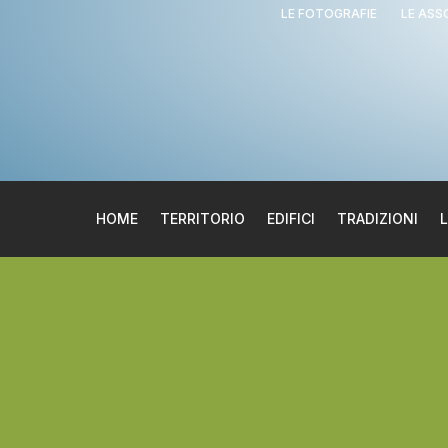
LE FOTOGRAFIE
LE ASS
HOME
TERRITORIO
EDIFICI
TRADIZIONI