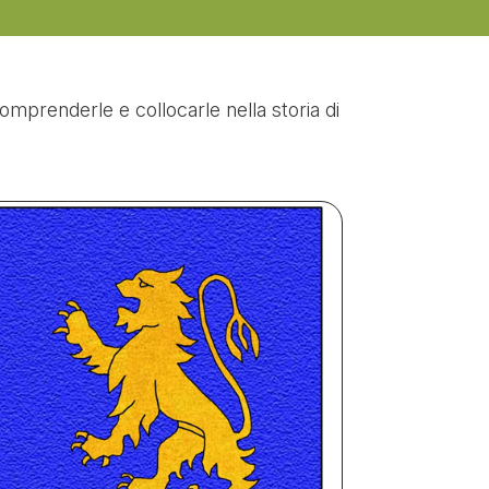
omprenderle e collocarle nella storia di