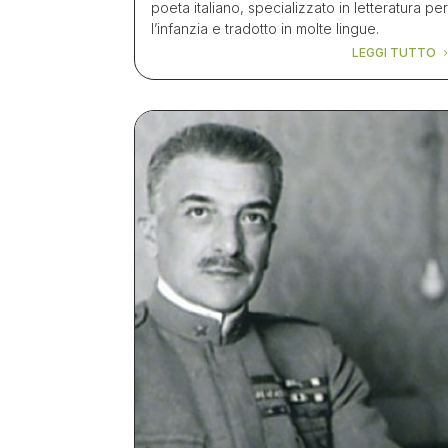
poeta italiano, specializzato in letteratura pe
l’infanzia e tradotto in molte lingue.
LEGGI TUTTO