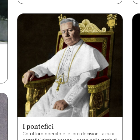
I pontefici
Con il loro operato e le loro decisioni, alcuni