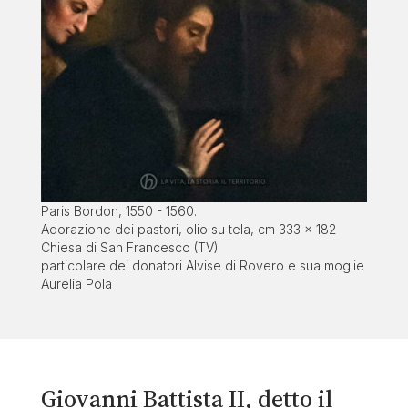
Paris Bordon, 1550 - 1560.
Adorazione dei pastori, olio su tela, cm 333 x 182
Chiesa di San Francesco (TV)
particolare dei donatori Alvise di Rovero e sua moglie
Aurelia Pola
Giovanni Battista II,
detto il