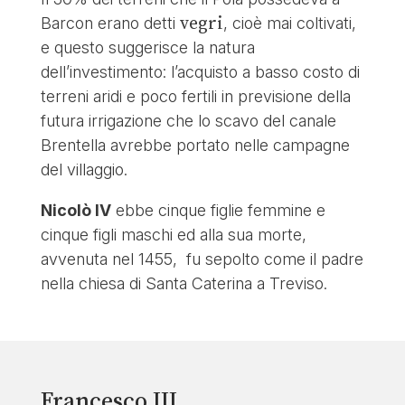
vegri
Barcon erano detti
, cioè mai coltivati,
e questo suggerisce la natura
dell’investimento: l’acquisto a basso costo di
terreni aridi e poco fertili in previsione della
futura irrigazione che lo scavo del canale
Brentella avrebbe portato nelle campagne
del villaggio.
Nicolò IV
ebbe cinque figlie femmine e
cinque figli maschi ed alla sua morte,
avvenuta nel 1455, fu sepolto come il padre
nella chiesa di Santa Caterina a Treviso.
Francesco III