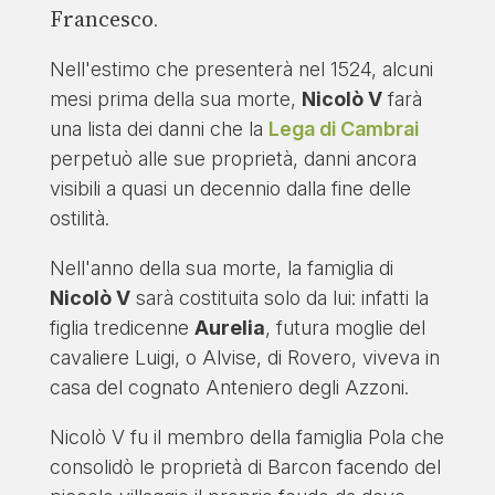
Francesco
.
Nell'estimo che presenterà nel 1524, alcuni
mesi prima della sua morte,
Nicolò V
farà
una lista dei danni che la
Lega di Cambrai
perpetuò alle sue proprietà, danni ancora
visibili a quasi un decennio dalla fine delle
ostilità.
Nell'anno della sua morte, la famiglia di
Nicolò V
sarà costituita solo da lui: infatti la
figlia tredicenne
Aurelia
, futura moglie del
cavaliere Luigi, o Alvise, di Rovero, viveva in
casa del cognato Anteniero degli Azzoni.
Nicolò V fu il membro della famiglia Pola che
consolidò le proprietà di Barcon facendo del