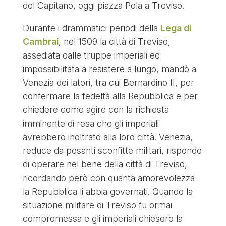
del Capitano, oggi piazza Pola a Treviso.
Durante i drammatici periodi della
Lega di
Cambrai
, nel 1509 la città di Treviso,
assediata dalle truppe imperiali ed
impossibilitata a resistere a lungo, mandò a
Venezia dei latori, tra cui Bernardino II, per
confermare la fedeltà alla Repubblica e per
chiedere come agire con la richiesta
imminente di resa che gli imperiali
avrebbero inoltrato alla loro città. Venezia,
reduce da pesanti sconfitte militari, risponde
di operare nel bene della città di Treviso,
ricordando però con quanta amorevolezza
la Repubblica li abbia governati. Quando la
situazione militare di Treviso fu ormai
compromessa e gli imperiali chiesero la