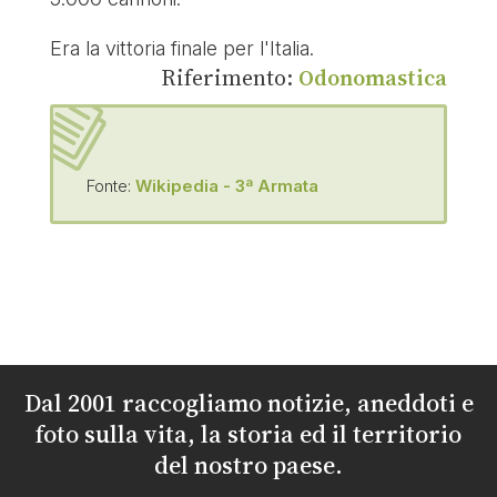
Era la vittoria finale per l'Italia.
Riferimento:
Odonomastica
Fonte:
Wikipedia - 3ª Armata
Dal 2001 raccogliamo notizie, aneddoti e
foto sulla vita, la storia ed il territorio
del nostro paese.