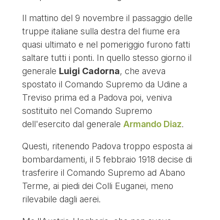
Il mattino del 9 novembre il passaggio delle
truppe italiane sulla destra del fiume era
quasi ultimato e nel pomeriggio furono fatti
saltare tutti i ponti. In quello stesso giorno il
generale
Luigi Cadorna
, che aveva
spostato il Comando Supremo da Udine a
Treviso prima ed a Padova poi, veniva
sostituito nel Comando Supremo
dell'esercito dal generale
Armando Diaz
.
Questi, ritenendo Padova troppo esposta ai
bombardamenti, il 5 febbraio 1918 decise di
trasferire il Comando Supremo ad Abano
Terme, ai piedi dei Colli Euganei, meno
rilevabile dagli aerei.