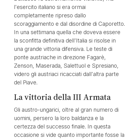
l'esercito italiano si era ormai
completamente ripreso dallo
scoraggiamento e dal disordine di Caporetto.
In una settimana quella che doveva essere
la sconfitta definitiva dell'Italia si risolse in
una grande vittoria difensiva. Le teste di
ponte austriache in direzione Fagarè,
Zenson, Maserada, Salettuol e Spresiano,
videro gli austriaci ricacciati dall'altra parte
del Piave.
La vittoria della III Armata
Gli austro-ungarici, oltre al gran numero di
uomini, persero la loro baldanza e la
certezza del successo finale. In questa
occasione si vide quanto importante fosse la