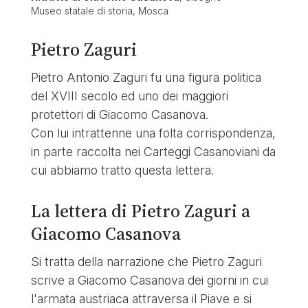
Museo statale di storia, Mosca
Pietro Zaguri
Pietro Antonio Zaguri fu una figura politica
del XVIII secolo ed uno dei maggiori
protettori di Giacomo Casanova.
Con lui intrattenne una folta corrispondenza,
in parte raccolta nei Carteggi Casanoviani da
cui abbiamo tratto questa lettera.
La lettera di Pietro Zaguri a
Giacomo Casanova
Si tratta della narrazione che Pietro Zaguri
scrive a Giacomo Casanova dei giorni in cui
l'armata austriaca attraversa il Piave e si