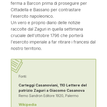
ferma a Barcon prima di proseguire per
Cittadella e Bassano per contrastare
l'esercito napoleonico.
Un vero e proprio diario delle notizie
raccolte dal Zaguri in quella settimana
cruciale dell'ottobre 1796 che porterà
l'esercito imperiale a far ritirare i francesi dal
nostro territorio.
Fonti:
Carteggi Casanoviani, 110 Lettere del
patrizio Zaguri a Giacomo Casanova
Remo Sandron Editore 1920, Palermo
Wikipedia