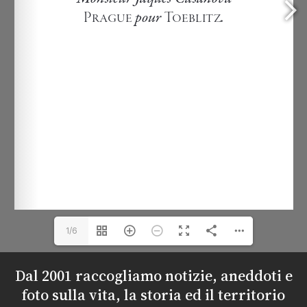
1/6
Dal 2001 raccogliamo notizie, aneddoti e
foto sulla vita, la storia ed il territorio