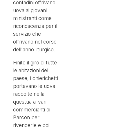
contadini offrivano
uova ai giovani
ministranti come
riconoscenza per il
servizio che
offrivano nel corso
dell'anno liturgico.
Finito il giro di tutte
le abitazioni del
paese, i chierichetti
portavano le uova
raccolte nella
questua ai vari
commercianti di
Barcon per
rivenderle e poi