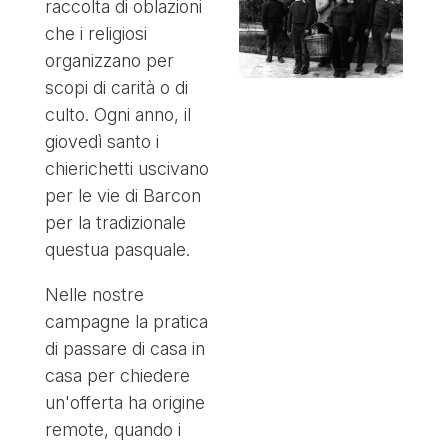
raccolta di oblazioni
che i religiosi
organizzano per
scopi di carità o di
culto. Ogni anno, il
giovedì santo i
chierichetti uscivano
per le vie di Barcon
per la tradizionale
questua pasquale.
Nelle nostre
campagne la pratica
di passare di casa in
casa per chiedere
un'offerta ha origine
remote, quando i