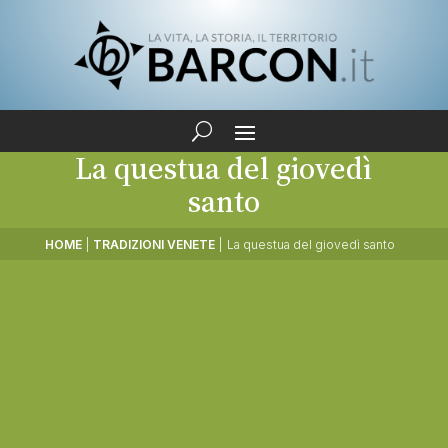
La questua del giovedì
santo
HOME
|
TRADIZIONI VENETE
|
La questua del giovedì santo