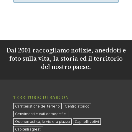
Dal 2001 raccogliamo notizie, aneddoti e
foto sulla vita, la storia ed il territorio
del nostro paese.
TERRITORIO DI BARCON
Caratteristiche del terreno
Centro storico
Censimenti e dati demografici
Odonomastica, le vie e la piazza
Capitelli votivi
Capitelli agresti