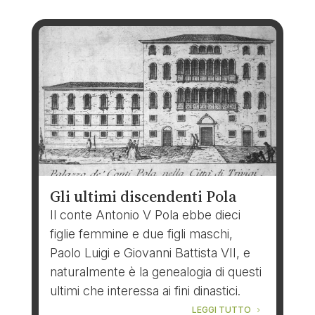
Gli ultimi discendenti Pola
Il conte Antonio V Pola ebbe dieci
figlie femmine e due figli maschi,
Paolo Luigi e Giovanni Battista VII, e
naturalmente è la genealogia di questi
ultimi che interessa ai fini dinastici.
LEGGI TUTTO