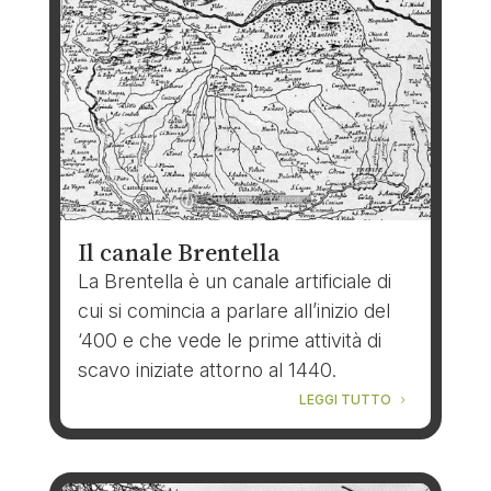
Il canale Brentella
La Brentella è un canale artificiale di
cui si comincia a parlare all’inizio del
‘400 e che vede le prime attività di
scavo iniziate attorno al 1440.
LEGGI TUTTO