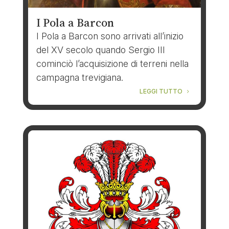
I Pola a Barcon
I Pola a Barcon sono arrivati all’inizio
del XV secolo quando Sergio III
cominciò l’acquisizione di terreni nella
campagna trevigiana.
LEGGI TUTTO