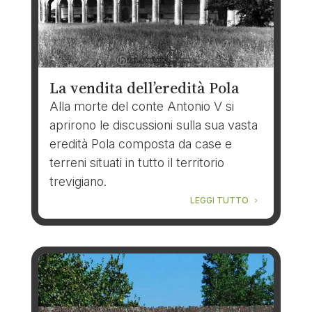
La vendita dell’eredità Pola
Alla morte del conte Antonio V si
aprirono le discussioni sulla sua vasta
eredità Pola composta da case e
terreni situati in tutto il territorio
trevigiano.
LEGGI TUTTO