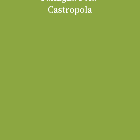
Castropola