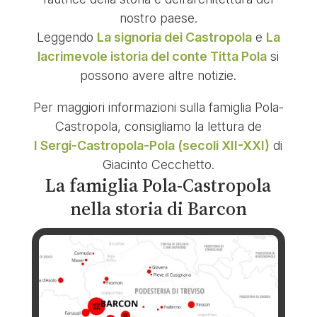
nostro paese.
Leggendo
La signoria dei Castropola
e
La
lacrimevole istoria del conte Titta Pola
si
possono avere altre notizie.
Per maggiori informazioni sulla famiglia Pola-
Castropola, consigliamo la lettura de
I Sergi-Castropola-Pola (secoli XII-XXI)
di
Giacinto Cecchetto.
La famiglia Pola-Castropola
nella storia di Barcon