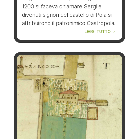
1200 si faceva chiamare Sergi e
divenuti signori del castello di Pola si
attribuirono il patronimico Castropola.
LEGGI TUTTO