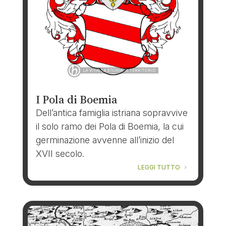
I Pola di Boemia
Dell’antica famiglia istriana sopravvive
il solo ramo dei Pola di Boemia, la cui
germinazione avvenne all’inizio del
XVII secolo.
LEGGI TUTTO