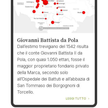
Giovanni Battista da Pola
Dall’estimo trevigiano del 1542 risulta
che il conte Giovanni Battista II da
Pola, con quasi 1.050 ettari, fosse il
maggior proprietario fondiario privato
della Marca, secondo solo
all’Ospedale dei Battuti e all’abbazia di
San Tommaso dei Borgognoni di
Torcello.
LEGGI TUTTO