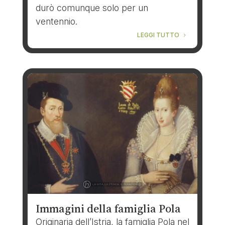
durò comunque solo per un
ventennio.
LEGGI TUTTO
Immagini della famiglia Pola
Originaria dell’Istria, la famiglia Pola nel