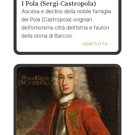
I Pola (Sergi-Castropola)
Ascesa e declino della nobile famiglia
dei Pola (Castropola) originari
dell’omonima città dell’Istria e fautori
della storia di Barcon.
LEGGI TUTTO