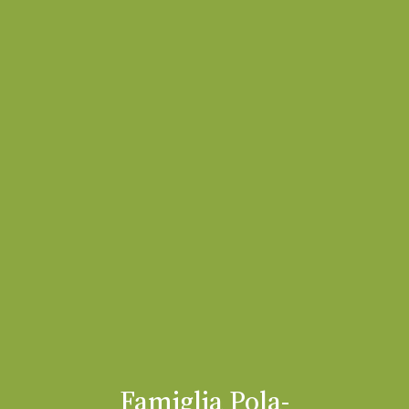
Famiglia Pola-