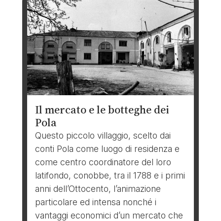
Il mercato e le botteghe dei
Pola
Questo piccolo villaggio, scelto dai
conti Pola come luogo di residenza e
come centro coordinatore del loro
latifondo, conobbe, tra il 1788 e i primi
anni dell’Ottocento, l’animazione
particolare ed intensa nonché i
vantaggi economici d’un mercato che