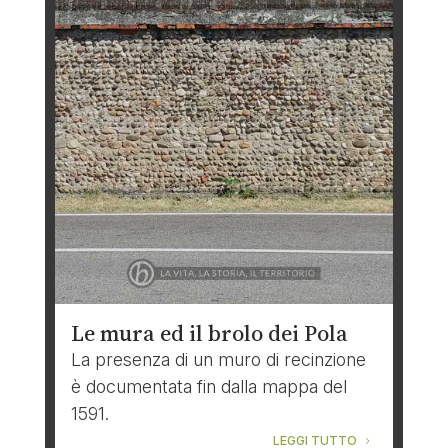
Le mura ed il brolo dei Pola
La presenza di un muro di recinzione
è documentata fin dalla mappa del
1591.
LEGGI TUTTO