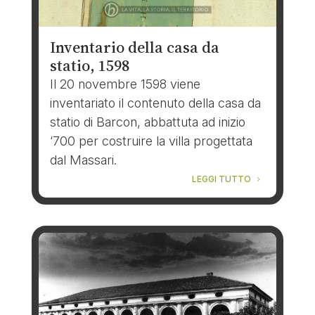
Inventario della casa da
statio, 1598
Il 20 novembre 1598 viene
inventariato il contenuto della casa da
statio di Barcon, abbattuta ad inizio
‘700 per costruire la villa progettata
dal Massari.
LEGGI TUTTO