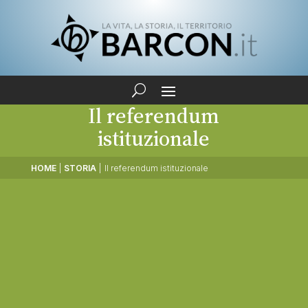
Il referendum
istituzionale
HOME
|
STORIA
|
Il referendum istituzionale