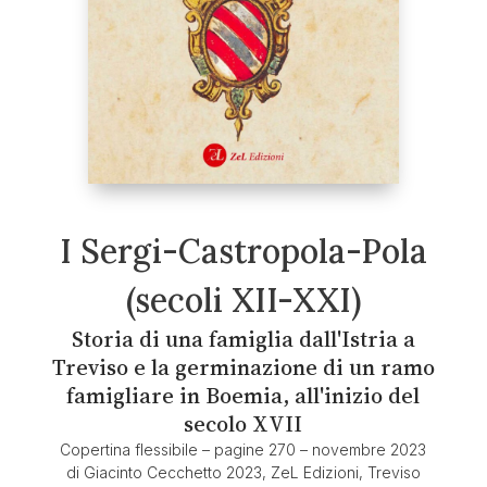
I Sergi-Castropola-Pola
(secoli XII-XXI)
Storia di una famiglia dall'Istria a
Treviso e la germinazione di un ramo
famigliare in Boemia, all'inizio del
secolo XVII
Copertina flessibile – pagine 270 – novembre 2023
di Giacinto Cecchetto 2023, ZeL Edizioni, Treviso