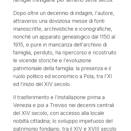
Dopo oltre un decennio di indagini, l'autore,
attraverso una doviziosa messe di fonti
manoscritte, archivistiche e iconografiche,
nonché un apparato genealogico dal 1150 al
1915, e pure in mancanza dell'archivio di
famiglia, perduto, ha ripercorso e ricostruito
le vicende storiche e l'evoluzione
patrimoniale della famiglia: la presenza e il
ruolo politico ed economico a Pola, tra l'XI
ed l'inizio del XIV secolo.
Il trasferimento e l'installazione prima a
Venezia e poi a Treviso nei decenni centrali
del XIV secolo, con accesso alla locale
nobiltà cittadina; lo sviluppo impetuoso del
patrimonio fondiario, tra il XIV e XVIII secolo