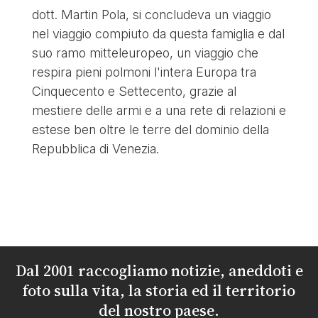
dott. Martin Pola, si concludeva un viaggio
nel viaggio compiuto da questa famiglia e dal
suo ramo mitteleuropeo, un viaggio che
respira pieni polmoni l'intera Europa tra
Cinquecento e Settecento, grazie al
mestiere delle armi e a una rete di relazioni e
estese ben oltre le terre del dominio della
Repubblica di Venezia.
Dal 2001 raccogliamo notizie, aneddoti e
foto sulla vita, la storia ed il territorio
del nostro paese.