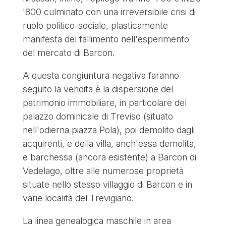
'800 culminato con una irreversibile crisi di
ruolo politico-sociale, plasticamente
manifesta del fallimento nell'esperimento
del mercato di Barcon.
A questa congiuntura negativa faranno
seguito la vendita è la dispersione del
patrimonio immobiliare, in particolare del
palazzo dominicale di Treviso (situato
nell'odierna piazza Pola), poi demolito dagli
acquirenti, e della villa, anch'essa demolita,
e barchessa (ancora esistente) a Barcon di
Vedelago, oltre alle numerose proprietà
situate nello stesso villaggio di Barcon e in
varie località del Trevigiano.
La linea genealogica maschile in area