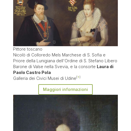
Pittore toscano
Nicolò di Colloredo Mels Marchese di S. Sofia e
Priore della Lunigiana dell'Ordine di S. Stefano Libero
Barone di Valse nella Svevia, e la consorte
Laura di
Paolo Castro Pola
Galleria dei Civici Musei di Udine
1
Maggiori informazioni