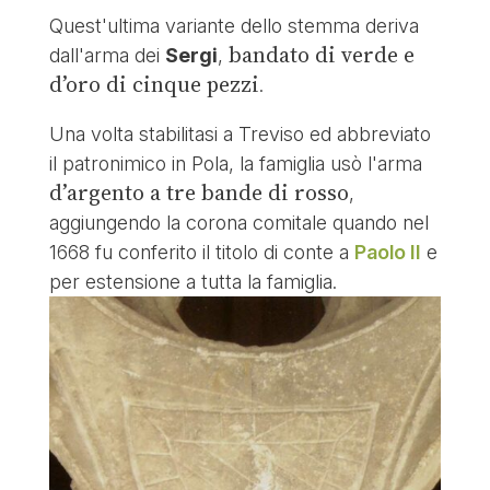
Quest'ultima variante dello stemma deriva
bandato di verde e
dall'arma dei
Sergi
,
d’oro di cinque pezzi
.
Una volta stabilitasi a Treviso ed abbreviato
il patronimico in Pola, la famiglia usò l'arma
d’argento a tre bande di rosso
,
aggiungendo la corona comitale quando nel
1668 fu conferito il titolo di conte a
Paolo II
e
per estensione a tutta la famiglia.