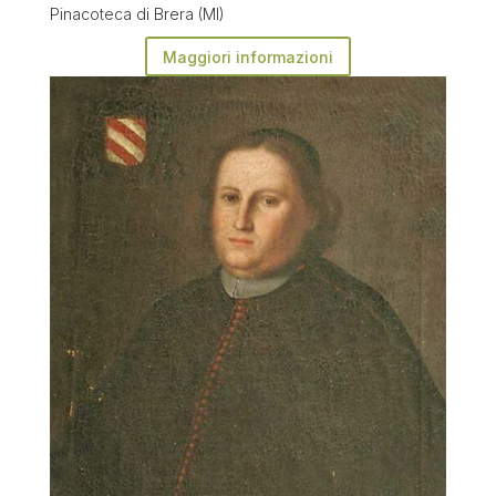
Pinacoteca di Brera (MI)
Maggiori informazioni