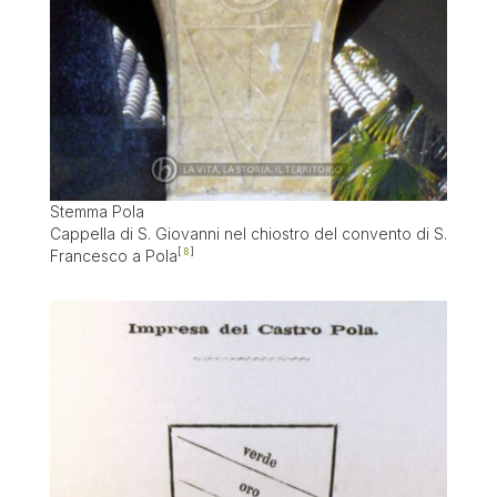
Stemma Pola
Cappella di S. Giovanni nel chiostro del convento di S.
Francesco a Pola
8