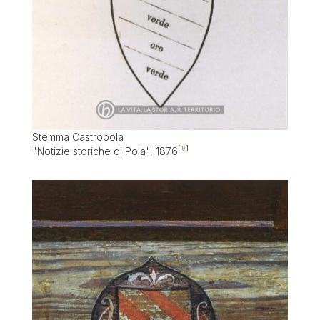
Stemma Castropola
"Notizie storiche di Pola", 1876
9