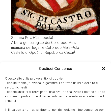
Stemma Pola (Castropola)
Albero genealogico dei Colloredo Mels
memoria del legame Colloredo Mels-Pola
Castello di Opočno (Repubblica Ceca)
11
Gestisci Consenso
Questo sito utilizza diversi tipi di cookie:
- cookie tecnici, funzionali a garantire il corretto utilizzo del sito e i
servizi richiesti;
- cookie analitici di terza parte, finalizzati ad analizzare il traffico sul sito
- cookie di profilazione di terze parti per personalizzare contenuti ed
annunci
In linea con la normativa vigente, non richiediamo il tuo consenso per