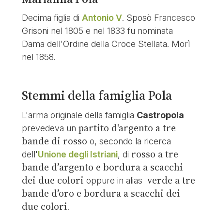
Decima figlia di
Antonio V
. Sposò Francesco
Grisoni nel 1805 e nel 1833 fu nominata
Dama dell'Ordine della Croce Stellata. Morì
nel 1858.
Stemmi della famiglia Pola
L'arma originale della famiglia
Castropola
partito d'argento a tre
prevedeva un
bande di rosso
o, secondo la ricerca
rosso a tre
dell'
Unione degli Istriani
, di
bande d’argento e bordura a scacchi
dei due colori
verde a tre
oppure in alias
bande d’oro e bordura a scacchi dei
due colori
.