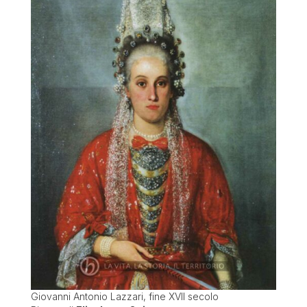
Giovanni Antonio Lazzari, fine XVII secolo