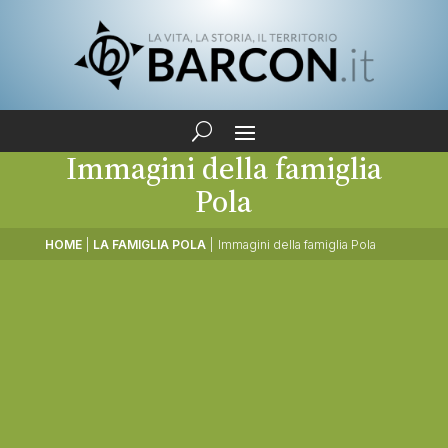
Immagini della famiglia
Pola
HOME
|
LA FAMIGLIA POLA
|
Immagini della famiglia Pola