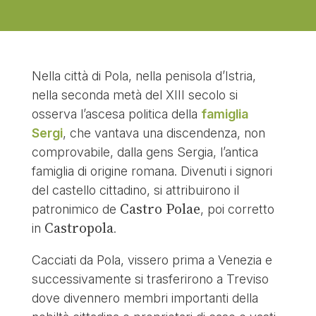
Nella città di Pola, nella penisola d’Istria,
nella seconda metà del XIII secolo si
osserva l’ascesa politica della
famiglia
Sergi
, che vantava una discendenza, non
comprovabile, dalla gens Sergia, l’antica
famiglia di origine romana. Divenuti i signori
del castello cittadino, si attribuirono il
Castro Polae
patronimico de
, poi corretto
Castropola
in
.
Cacciati da Pola, vissero prima a Venezia e
successivamente si trasferirono a Treviso
dove divennero membri importanti della