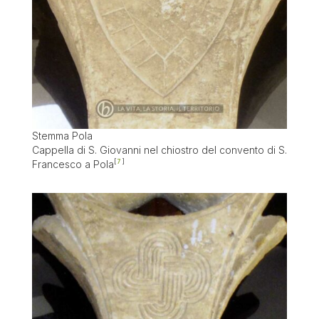
Stemma Pola
Cappella di S. Giovanni nel chiostro del convento di S.
Francesco a Pola
7