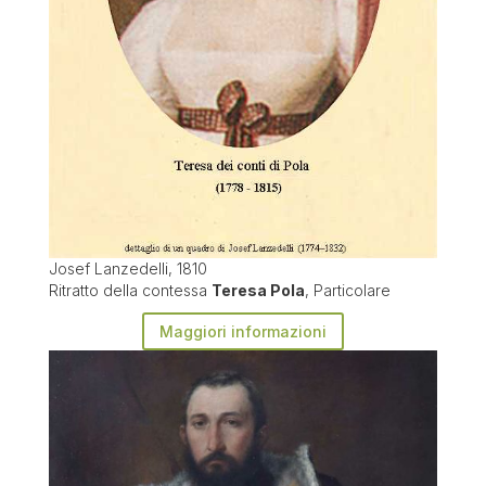
Josef Lanzedelli, 1810
Ritratto della contessa
Teresa Pola
, Particolare
Maggiori informazioni