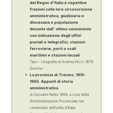
del Regno d'Italia e rispettive
frazioni colla loro circoscrizione
amministrativa, giudiziaria e
diocesana e popolazione
desunta dall' ultimo censimento
con indicazione degli uffizi
postali e telegrafici, stazioni
ferroviarie, porti o scali
marittimi e stazioni lacuali
Tipo - Litografia di Andrea Ricci, 1879
Savona
La provincia di Treviso, 1815-
1965. Appunti di storia
amministrativa
di Giovanni Netto 1966, a cura della
Amministrazione Provinciale nel
centenario dell’unità d’Italia