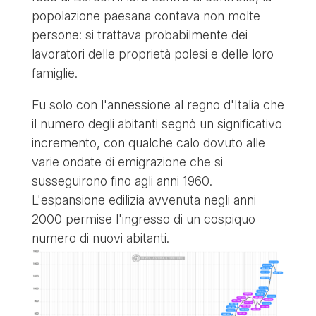
popolazione paesana contava non molte
persone: si trattava probabilmente dei
lavoratori delle proprietà polesi e delle loro
famiglie.
Fu solo con l'annessione al regno d'Italia che
il numero degli abitanti segnò un significativo
incremento, con qualche calo dovuto alle
varie ondate di emigrazione che si
susseguirono fino agli anni 1960.
L'espansione edilizia avvenuta negli anni
2000 permise l'ingresso di un cospiquo
numero di nuovi abitanti.