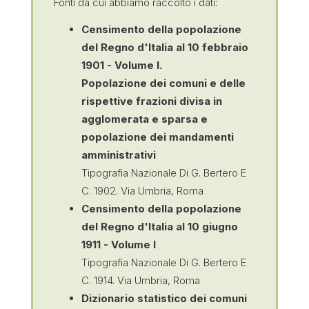
Fonti da cui abbiamo raccolto i dati:
Censimento della popolazione
del Regno d'Italia al 10 febbraio
1901 -
Volume I.
Popolazione dei comuni e delle
rispettive frazioni divisa in
agglomerata e sparsa e
popolazione dei mandamenti
amministrativi
Tipografia Nazionale Di G. Bertero E
C. 1902. Via Umbria, Roma
Censimento della popolazione
del Regno d'Italia al 10 giugno
1911 - Volume I
Tipografia Nazionale Di G. Bertero E
C. 1914. Via Umbria, Roma
Dizionario statistico dei comuni