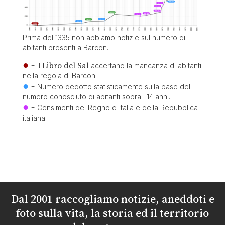
Prima del 1335 non abbiamo notizie sul numero di
abitanti presenti a Barcon.
●
Libro del Sal
= Il
accertano la mancanza di abitanti
nella regola di Barcon.
●
= Numero dedotto statisticamente sulla base del
numero conosciuto di abitanti sopra i 14 anni.
●
= Censimenti del Regno d'Italia e della Repubblica
italiana.
Dal 2001 raccogliamo notizie, aneddoti e
foto sulla vita, la storia ed il territorio