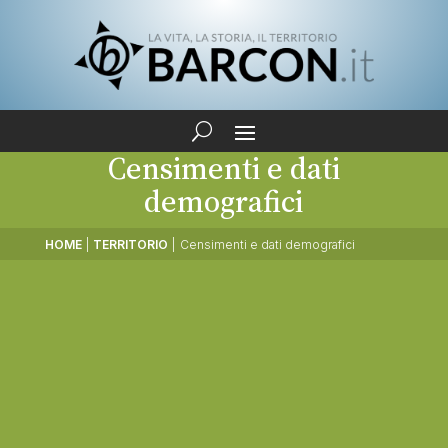
Censimenti e dati
demografici
HOME
|
TERRITORIO
|
Censimenti e dati demografici