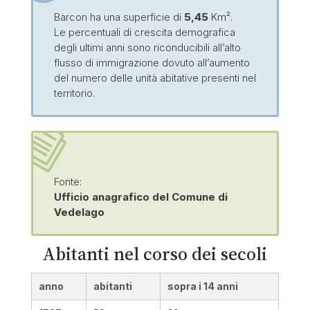
Barcon ha una superficie di
5,45
Km².
Le percentuali di crescita demografica
degli ultimi anni sono riconducibili all’alto
flusso di immigrazione dovuto all’aumento
del numero delle unità abitative presenti nel
territorio.
Fonte:
Ufficio anagrafico del Comune di
Vedelago
Abitanti nel corso dei secoli​
anno
abitanti
sopra i 14 anni