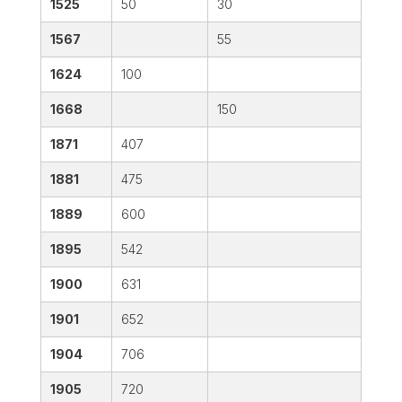
1525
50
30
1567
55
1624
100
1668
150
1871
407
1881
475
1889
600
1895
542
1900
631
1901
652
1904
706
1905
720