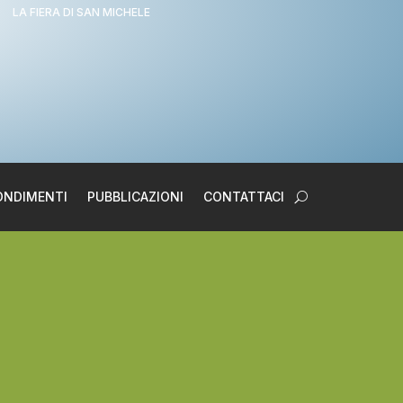
LA FIERA DI SAN MICHELE
ONDIMENTI
PUBBLICAZIONI
CONTATTACI