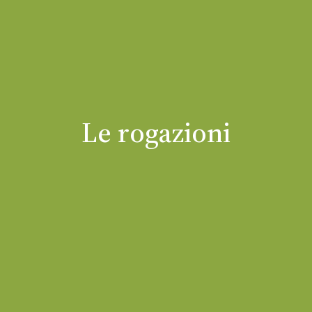
Le rogazioni