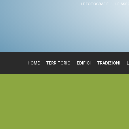
LE FOTOGRAFIE
LE ASS
HOME
TERRITORIO
EDIFICI
TRADIZIONI