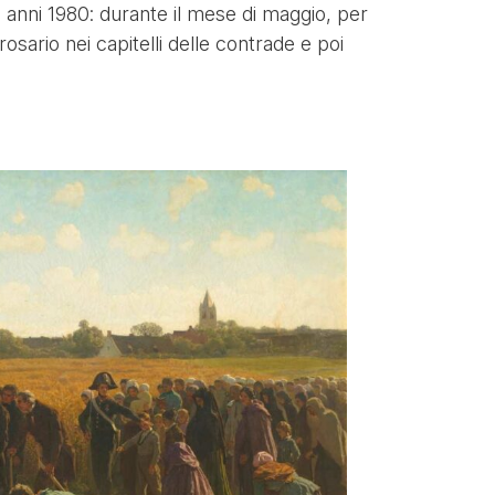
i anni 1980: durante il mese di maggio, per
osario nei capitelli delle contrade e poi