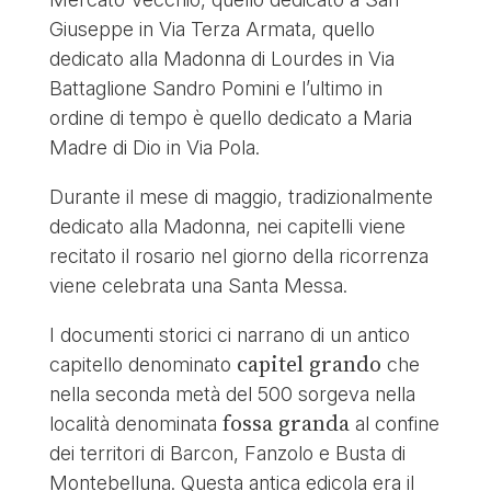
Giuseppe in Via Terza Armata, quello
dedicato alla Madonna di Lourdes in Via
Battaglione Sandro Pomini e l’ultimo in
ordine di tempo è quello dedicato a Maria
Madre di Dio in Via Pola.
Durante il mese di maggio, tradizionalmente
dedicato alla Madonna, nei capitelli viene
recitato il rosario nel giorno della ricorrenza
viene celebrata una Santa Messa.
I documenti storici ci narrano di un antico
capitel grando
capitello denominato
che
nella seconda metà del 500 sorgeva nella
fossa granda
località denominata
al confine
dei territori di Barcon, Fanzolo e Busta di
Montebelluna. Questa antica edicola era il