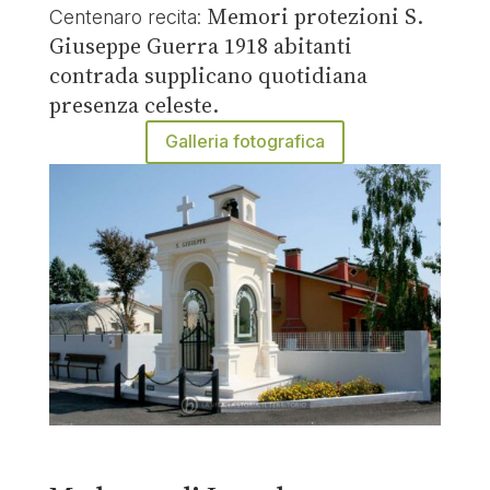
Memori protezioni S.
Centenaro recita:
Giuseppe Guerra 1918 abitanti
contrada supplicano quotidiana
presenza celeste.
Galleria fotografica