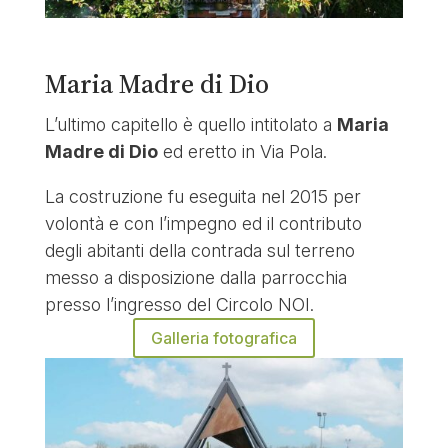
Maria Madre di Dio
L’ultimo capitello è quello intitolato a
Maria
Madre di Dio
ed eretto in Via Pola.
La costruzione fu eseguita nel 2015 per
volontà e con l’impegno ed il contributo
degli abitanti della contrada sul terreno
messo a disposizione dalla parrocchia
presso l’ingresso del Circolo NOI.
Galleria fotografica