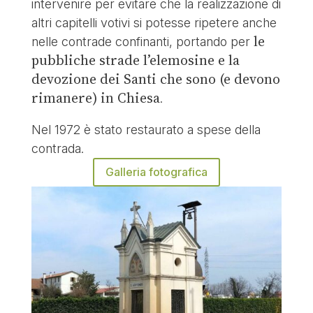
intervenire per evitare che la realizzazione di
altri capitelli votivi si potesse ripetere anche
le
nelle contrade confinanti, portando per
pubbliche strade l’elemosine e la
devozione dei Santi che sono (e devono
rimanere) in Chiesa
.
Nel 1972 è stato restaurato a spese della
contrada.
Galleria fotografica