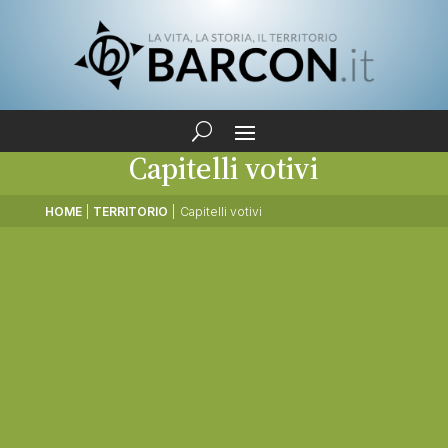
Capitelli votivi
HOME
|
TERRITORIO
|
Capitelli votivi