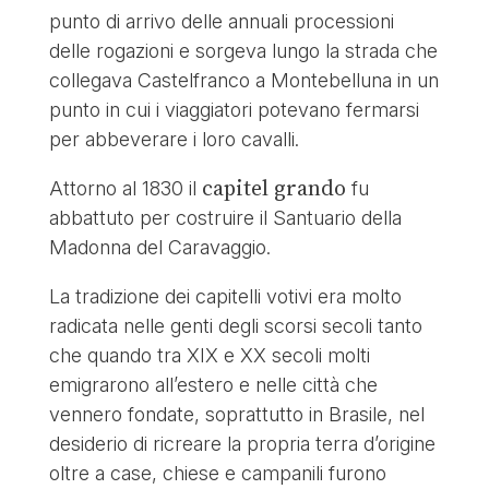
punto di arrivo delle annuali processioni
delle rogazioni e sorgeva lungo la strada che
collegava Castelfranco a Montebelluna in un
punto in cui i viaggiatori potevano fermarsi
per abbeverare i loro cavalli.
capitel grando
Attorno al 1830 il
fu
abbattuto per costruire il Santuario della
Madonna del Caravaggio.
La tradizione dei capitelli votivi era molto
radicata nelle genti degli scorsi secoli tanto
che quando tra XIX e XX secoli molti
emigrarono all’estero e nelle città che
vennero fondate, soprattutto in Brasile, nel
desiderio di ricreare la propria terra d’origine
oltre a case, chiese e campanili furono