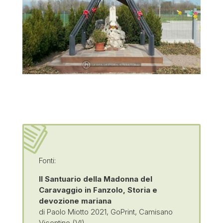
Fonti:
Il Santuario della Madonna del
Caravaggio in Fanzolo, Storia e
devozione mariana
di Paolo Miotto 2021, GoPrint, Camisano
Vicentino (VI)