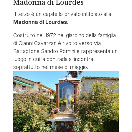
Madonna di Lourdes
Il terzo è un capitello privato intitolato alla
Madonna di Lourdes
.
Costruito nel 1972 nel giardino della famiglia
di Gianni Cavarzan è rivolto verso Via
Battaglione Sandro Pomini e rappresenta un
luogo in cui la contrada si incontra
soprattutto nel mese di maggio.