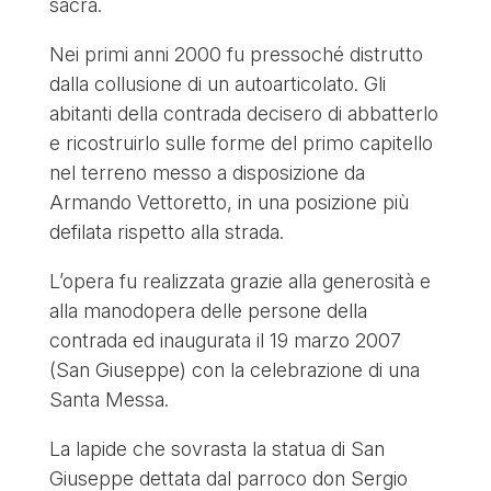
sacra.
Nei primi anni 2000 fu pressoché distrutto
dalla collusione di un autoarticolato. Gli
abitanti della contrada decisero di abbatterlo
e ricostruirlo sulle forme del primo capitello
nel terreno messo a disposizione da
Armando Vettoretto, in una posizione più
defilata rispetto alla strada.
L’opera fu realizzata grazie alla generosità e
alla manodopera delle persone della
contrada ed inaugurata il 19 marzo 2007
(San Giuseppe) con la celebrazione di una
Santa Messa.
La lapide che sovrasta la statua di San
Giuseppe dettata dal parroco don Sergio