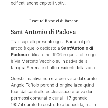
edificati anche capitelli votivi.
I capitelli votivi di Barcon
Sant’Antonio di Padova
Tra i capitelli presenti oggi a Barcon il più
antico è quello dedicato a
Sant’Antonio di
Padova
edificato nel 1906 in quella che oggi
è Via Mercato Vecchio su iniziativa della
famiglia Serena e di altri residenti della zona.
Questa iniziativa non era ben vista dal curato
Angelo Toffolo perché di origine laica quindi
fuori dal controllo ecclesiastico e priva dei
permessi comunali e curiali. Il 7 gennaio
1907 il curato fu costretto a benedirla, ma in