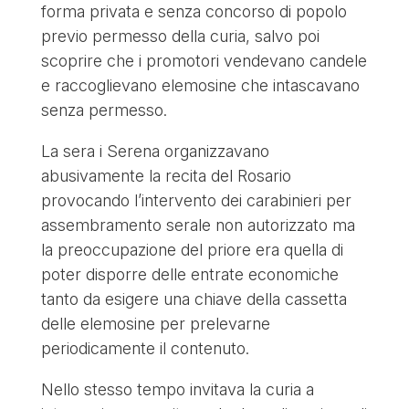
forma privata e senza concorso di popolo
previo permesso della curia, salvo poi
scoprire che i promotori vendevano candele
e raccoglievano elemosine che intascavano
senza permesso.
La sera i Serena organizzavano
abusivamente la recita del Rosario
provocando l’intervento dei carabinieri per
assembramento serale non autorizzato ma
la preoccupazione del priore era quella di
poter disporre delle entrate economiche
tanto da esigere una chiave della cassetta
delle elemosine per prelevarne
periodicamente il contenuto.
Nello stesso tempo invitava la curia a