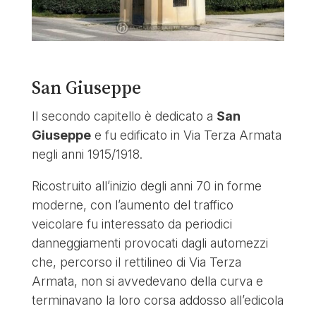
San Giuseppe
Il secondo capitello è dedicato a
San
Giuseppe
e fu edificato in Via Terza Armata
negli anni 1915/1918.
Ricostruito all’inizio degli anni 70 in forme
moderne, con l’aumento del traffico
veicolare fu interessato da periodici
danneggiamenti provocati dagli automezzi
che, percorso il rettilineo di Via Terza
Armata, non si avvedevano della curva e
terminavano la loro corsa addosso all’edicola