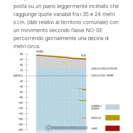
posta su un piano leggermente inclinato che
raggiunge quote variabili fra i 35 e 24 metri
s.l.m. (dati relativi al territorio comunale) con
un movimento secondo l’asse NO-SE
percorrendo giornalmente una decina di
metri circa.