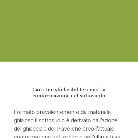
Caratteristiche del terreno: la
conformazione del sottosuolo
Formato prevalentemente da materiale
ghiaioso il sottosuolo è derivato dall’azione
del ghiacciaio del Piave che creò l’attuale
conformazione del territorio nell’ultima fase