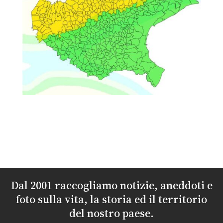
Dal 2001 raccogliamo notizie, aneddoti e
foto sulla vita, la storia ed il territorio
del nostro paese.