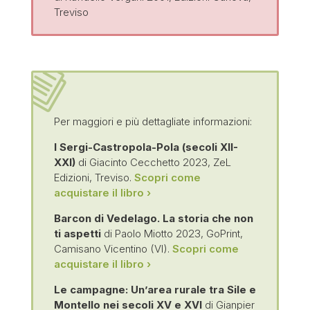
Treviso
Per maggiori e più dettagliate informazioni:
I Sergi-Castropola-Pola (secoli XII-
XXI)
di Giacinto Cecchetto 2023, ZeL
Edizioni, Treviso.
Scopri come
acquistare il libro ›
Barcon di Vedelago. La storia che non
ti aspetti
di Paolo Miotto 2023, GoPrint,
Camisano Vicentino (VI).
Scopri come
acquistare il libro ›
Le campagne: Un’area rurale tra Sile e
Montello nei secoli XV e XVI
di Gianpier