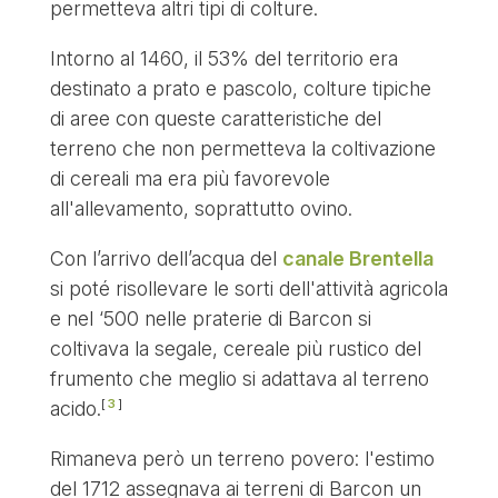
permetteva altri tipi di colture.
Intorno al 1460, il 53% del territorio era
destinato a prato e pascolo, colture tipiche
di aree con queste caratteristiche del
terreno che non permetteva la coltivazione
di cereali ma era più favorevole
all'allevamento, soprattutto ovino.
Con l’arrivo dell’acqua del
canale Brentella
si poté risollevare le sorti dell'attività agricola
e nel ‘500 nelle praterie di Barcon si
coltivava la segale, cereale più rustico del
frumento che meglio si adattava al terreno
3
acido.
Rimaneva però un terreno povero: l'estimo
del 1712 assegnava ai terreni di Barcon un