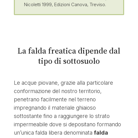
Nicoletti 1999, Edizioni Canova, Treviso.
La falda freatica dipende dal
tipo di sottosuolo
Le acque piovane, grazie alla particolare
conformazione del nostro territorio,
penetrano facilmente nel terreno
impregnando il materiale ghiaioso
sottostante fino a raggiungere lo strato
impermeabile dove si depositano formando
un’unica falda libera denominata
falda