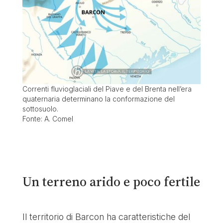
Correnti fluvioglaciali del Piave e del Brenta nell’era
quaternaria determinano la conformazione del
sottosuolo.
Fonte: A. Comel
Un terreno arido e poco fertile
Il territorio di Barcon ha caratteristiche del