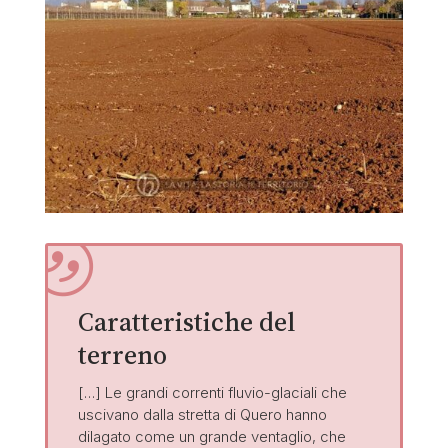
Caratteristiche del
terreno
[…] Le grandi correnti fluvio-glaciali che
uscivano dalla stretta di Quero hanno
dilagato come un grande ventaglio, che