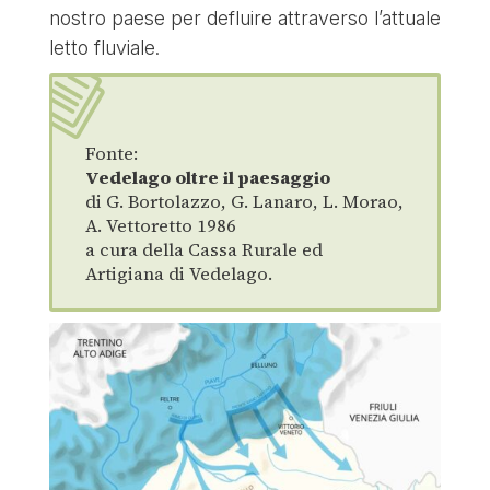
nostro paese per defluire attraverso l’attuale
letto fluviale.
Fonte:
Vedelago oltre il paesaggio
di G. Bortolazzo, G. Lanaro, L. Morao,
A. Vettoretto 1986
a cura della Cassa Rurale ed
Artigiana di Vedelago.