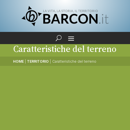
Caratteristiche del terreno
HOME
|
TERRITORIO
|
Caratteristiche del terreno