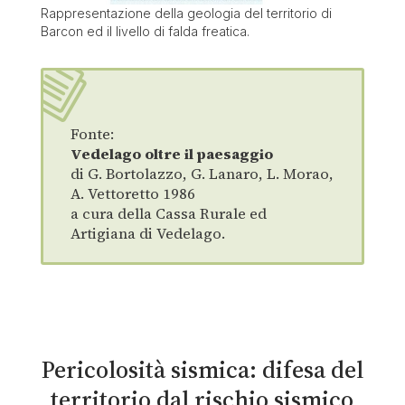
Rappresentazione della geologia del territorio di
Barcon ed il livello di falda freatica.
Fonte:
Vedelago oltre il paesaggio
di G. Bortolazzo, G. Lanaro, L. Morao,
A. Vettoretto 1986
a cura della Cassa Rurale ed
Artigiana di Vedelago.
Pericolosità sismica: difesa del
territorio dal rischio sismico