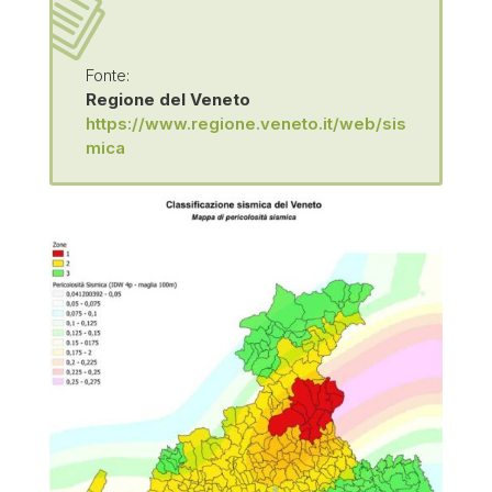
Fonte:
Regione del Veneto
https://www.regione.veneto.it/web/sis
mica